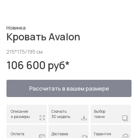
106 600 руб
*
Рассчитать в вашем размере
Описание
Скачать
Выбор
и размеры
3D модель
ткани
Оплата
Доставка
Гарантия