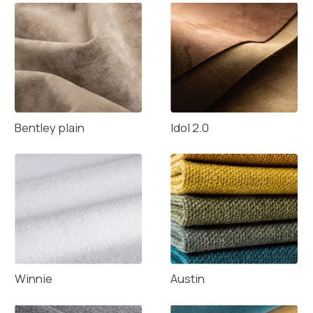
Введите ваше имя
Ваш номер телефона
Подтверждаю свои данные и даю согласие на
их обработку
Отправить