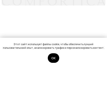
Этот сайт использует файлы cookie, чтобы обеспечить лучший
пользовательский опыт, анализировать трафик и персонализировать контент.
OK