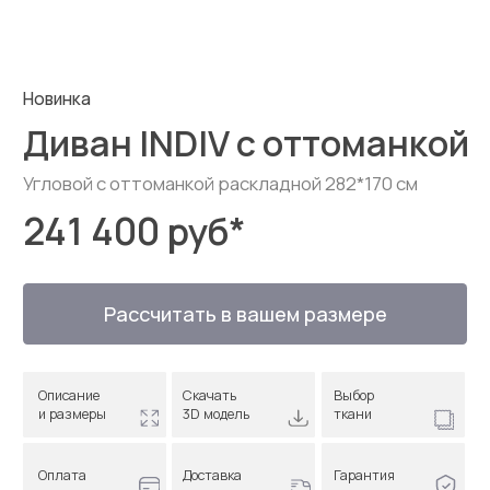
241 400 руб
*
Рассчитать в вашем размере
Описание
Скачать
Выбор
и размеры
3D модель
ткани
Оплата
Доставка
Гарантия