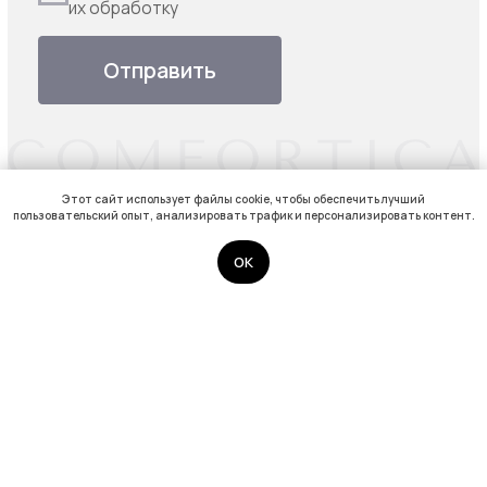
Этот сайт использует файлы cookie, чтобы обеспечить лучший
пользовательский опыт, анализировать трафик и персонализировать контент.
OK