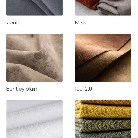
Ваш номер телефона
Подтверждаю свои данные и даю согласие на
их обработку
Отправить