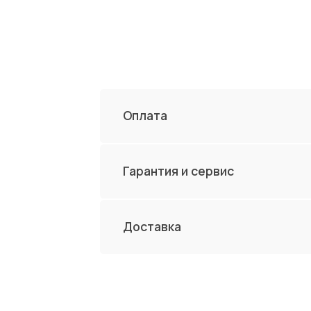
Гарантия и сервис
Доставка