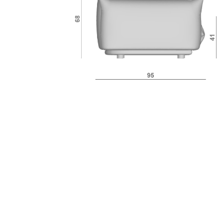
Оплата