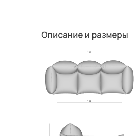
Описание и размеры