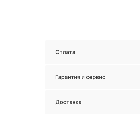
Гарантия и сервис
Доставка