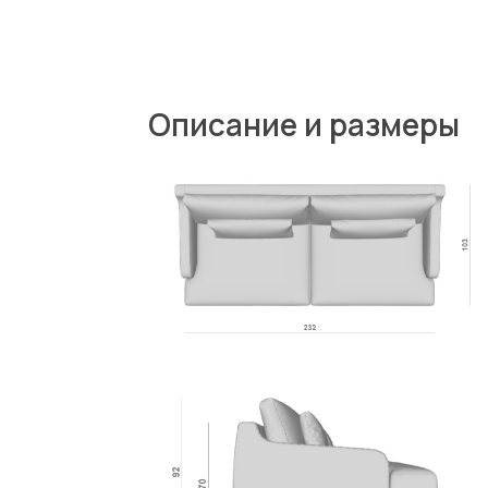
Описание и размеры